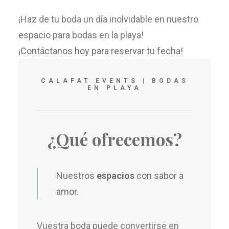
¡Haz de tu boda un día inolvidable en nuestro
espacio para bodas en la playa!
¡Contáctanos hoy para reservar tu fecha!
CALAFAT EVENTS | BODAS
EN PLAYA
¿Qué ofrecemos?
Nuestros
espacios
con sabor a
amor.
Vuestra boda puede convertirse en