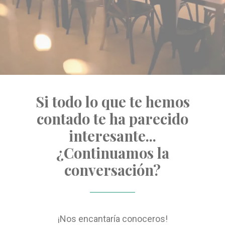
Si todo lo que te hemos
contado te ha parecido
interesante...
¿Continuamos la
conversación?
¡Nos encantaría conoceros!