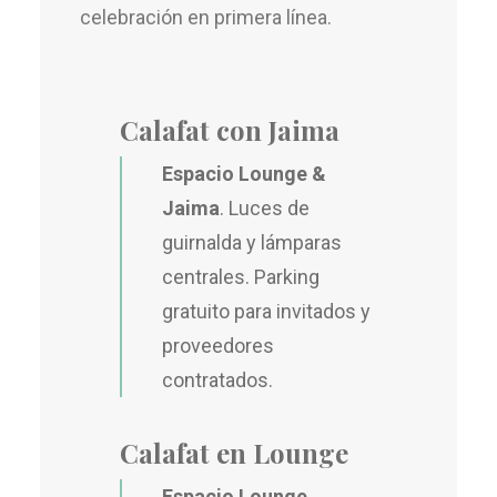
celebración en primera línea.
Calafat con Jaima
Espacio Lounge &
Jaima
. Luces de
guirnalda y lámparas
centrales. Parking
gratuito para invitados y
proveedores
contratados.
Calafat en Lounge
Espacio Lounge
.