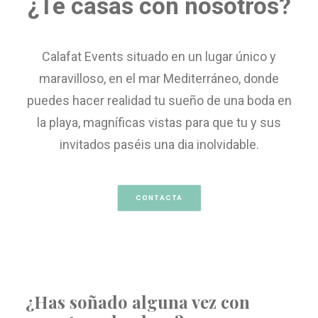
¿Te casas con nosotros?
Calafat Events situado en un lugar único y
maravilloso, en el mar Mediterráneo, donde
puedes hacer realidad tu sueño de una boda en
la playa, magníficas vistas para que tu y sus
invitados paséis una dia inolvidable.
CONTACTA
¿Has soñado alguna vez con