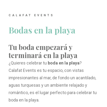
CALAFAT EVENTS
Bodas en la playa
Tu boda empezará y
terminará en la playa
¿Quieres celebrar tu
boda en la playa
?
Calafat Events es tu espacio, con vistas
impresionantes al mar, de fondo un acantilado,
aguas turquesas y un ambiente relajado y
romántico, es el lugar perfecto para celebrar tu
boda en la playa.