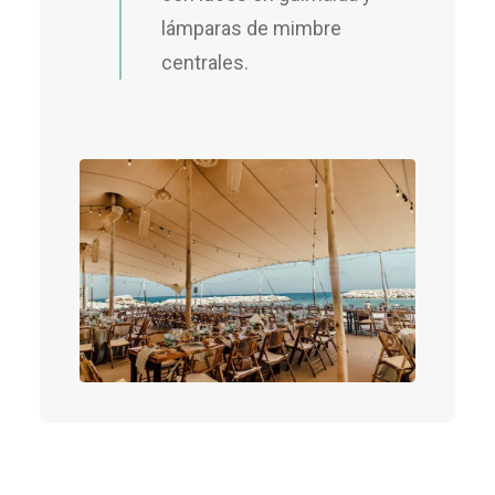
lámparas de mimbre
centrales.