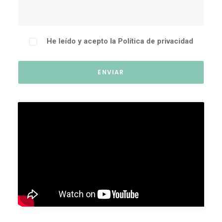
He leído y acepto la
Política de privacidad