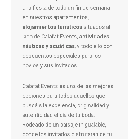
una fiesta de todo un fin de semana
en
nuestros apartamentos,
alojamientos turísticos
situados al
lado de Calafat Events,
actividades
náuticas y acuáticas
, y todo ello con
descuentos especiales para los
novios y sus invitados.
Calafat Events es una de las mejores
opciones para todos aquellos que
buscáis la excelencia, originalidad y
autenticidad el día de tu boda.
Rodeado de un paisaje inigualable,
donde los invitados disfrutaran de tu