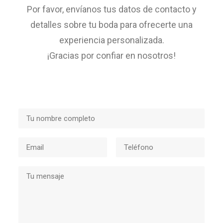
Por favor, envíanos tus datos de contacto y
detalles sobre tu boda para ofrecerte una
experiencia personalizada.
¡Gracias por confiar en nosotros!