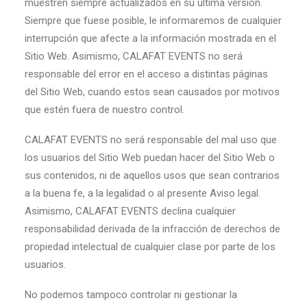
muestren siempre actualizados en su última versión.
Siempre que fuese posible, le informaremos de cualquier
interrupción que afecte a la información mostrada en el
Sitio Web. Asimismo, CALAFAT EVENTS no será
responsable del error en el acceso a distintas páginas
del Sitio Web, cuando estos sean causados por motivos
que estén fuera de nuestro control.
CALAFAT EVENTS no será responsable del mal uso que
los usuarios del Sitio Web puedan hacer del Sitio Web o
sus contenidos, ni de aquellos usos que sean contrarios
a la buena fe, a la legalidad o al presente Aviso legal.
Asimismo, CALAFAT EVENTS declina cualquier
responsabilidad derivada de la infracción de derechos de
propiedad intelectual de cualquier clase por parte de los
usuarios.
No podemos tampoco controlar ni gestionar la