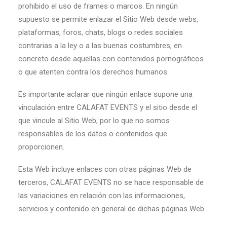
prohibido el uso de frames o marcos. En ningún
supuesto se permite enlazar el Sitio Web desde webs,
plataformas, foros, chats, blogs o redes sociales
contrarias a la ley o a las buenas costumbres, en
concreto desde aquellas con contenidos pornográficos
o que atenten contra los derechos humanos.
Es importante aclarar que ningún enlace supone una
vinculación entre CALAFAT EVENTS y el sitio desde el
que vincule al Sitio Web, por lo que no somos
responsables de los datos o contenidos que
proporcionen.
Esta Web incluye enlaces con otras páginas Web de
terceros, CALAFAT EVENTS no se hace responsable de
las variaciones en relación con las informaciones,
servicios y contenido en general de dichas páginas Web.