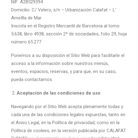
NIF: A28529394
Domicilio: C/ Velero, s/n – Urbanización Calafat – L’
Ametlla de Mar
Inscrita en el Registro Mercantil de Barcelona al tomo
5.638, libro 4938, sección 2ª de sociedades, folio 29, hoja
número 65.277
Ponemos a su disposición el Sitio Web para facilitarle el
acceso a la información sobre nuestros menús,
eventos, espacios, reservas, y para que, en su caso,
pueda contactarnos.
Aceptación de las condiciones de uso
Navegando por el Sitio Web acepta plenamente todas y
cada una de las condiciones legales expuestas, tanto en
el Aviso Legal, en la Política de privacidad, como en la
Política de cookies, en la versión publicada por CALAFAT