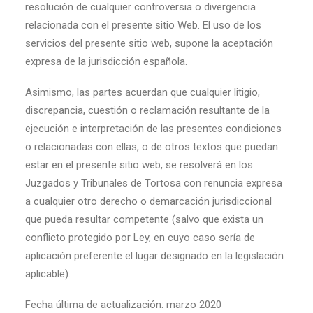
resolución de cualquier controversia o divergencia
relacionada con el presente sitio Web. El uso de los
servicios del presente sitio web, supone la aceptación
expresa de la jurisdicción española.
Asimismo, las partes acuerdan que cualquier litigio,
discrepancia, cuestión o reclamación resultante de la
ejecución e interpretación de las presentes condiciones
o relacionadas con ellas, o de otros textos que puedan
estar en el presente sitio web, se resolverá en los
Juzgados y Tribunales de Tortosa con renuncia expresa
a cualquier otro derecho o demarcación jurisdiccional
que pueda resultar competente (salvo que exista un
conflicto protegido por Ley, en cuyo caso sería de
aplicación preferente el lugar designado en la legislación
aplicable).
Fecha última de actualización: marzo 2020