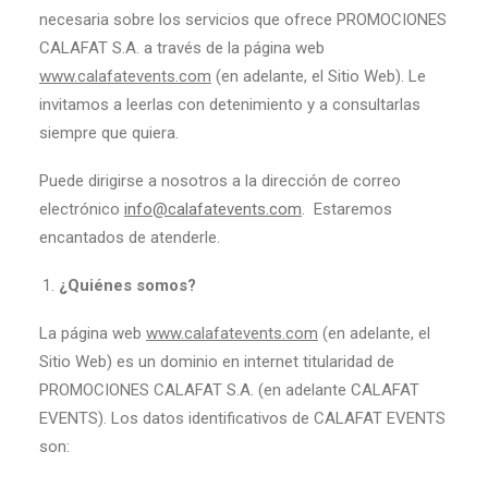
necesaria sobre los servicios que ofrece PROMOCIONES
CALAFAT S.A. a través de la página web
www.calafatevents.com
(en adelante, el Sitio Web). Le
invitamos a leerlas con detenimiento y a consultarlas
siempre que quiera.
Puede dirigirse a nosotros a la dirección de correo
electrónico
info@calafatevents.com
. Estaremos
encantados de atenderle.
¿Quiénes somos?
La página web
www.calafatevents.com
(en adelante, el
Sitio Web) es un dominio en internet titularidad de
PROMOCIONES CALAFAT S.A. (en adelante CALAFAT
EVENTS). Los datos identificativos de CALAFAT EVENTS
son: