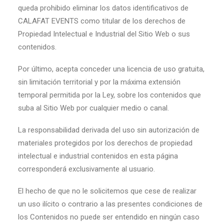
queda prohibido eliminar los datos identificativos de
CALAFAT EVENTS como titular de los derechos de
Propiedad Intelectual e Industrial del Sitio Web o sus
contenidos.
Por último, acepta conceder una licencia de uso gratuita,
sin limitación territorial y por la máxima extensión
temporal permitida por la Ley, sobre los contenidos que
suba al Sitio Web por cualquier medio o canal.
La responsabilidad derivada del uso sin autorización de
materiales protegidos por los derechos de propiedad
intelectual e industrial contenidos en esta página
corresponderá exclusivamente al usuario.
El hecho de que no le solicitemos que cese de realizar
un uso ilícito o contrario a las presentes condiciones de
los Contenidos no puede ser entendido en ningún caso