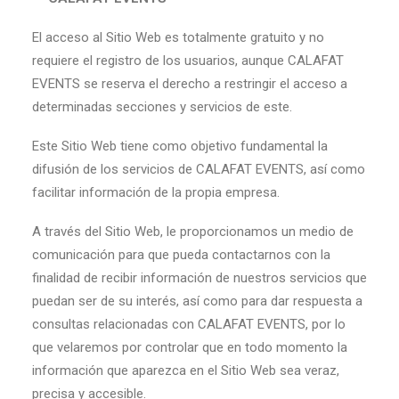
El acceso al Sitio Web es totalmente gratuito y no
requiere el registro de los usuarios, aunque CALAFAT
EVENTS se reserva el derecho a restringir el acceso a
determinadas secciones y servicios de este.
Este Sitio Web tiene como objetivo fundamental la
difusión de los servicios de CALAFAT EVENTS, así como
facilitar información de la propia empresa.
A través del Sitio Web, le proporcionamos un medio de
comunicación para que pueda contactarnos con la
finalidad de recibir información de nuestros servicios que
puedan ser de su interés, así como para dar respuesta a
consultas relacionadas con CALAFAT EVENTS, por lo
que velaremos por controlar que en todo momento la
información que aparezca en el Sitio Web sea veraz,
precisa y accesible.