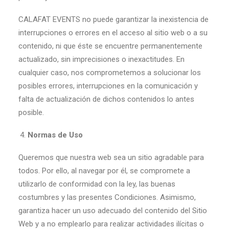
CALAFAT EVENTS no puede garantizar la inexistencia de
interrupciones o errores en el acceso al sitio web o a su
contenido, ni que éste se encuentre permanentemente
actualizado, sin imprecisiones o inexactitudes. En
cualquier caso, nos comprometemos a solucionar los
posibles errores, interrupciones en la comunicación y
falta de actualización de dichos contenidos lo antes
posible.
Normas de Uso
Queremos que nuestra web sea un sitio agradable para
todos. Por ello, al navegar por él, se compromete a
utilizarlo de conformidad con la ley, las buenas
costumbres y las presentes Condiciones. Asimismo,
garantiza hacer un uso adecuado del contenido del Sitio
Web y a no emplearlo para realizar actividades ilícitas o