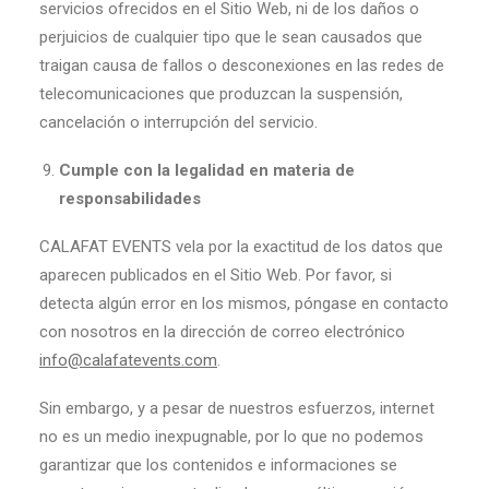
servicios ofrecidos en el Sitio Web, ni de los daños o
perjuicios de cualquier tipo que le sean causados que
traigan causa de fallos o desconexiones en las redes de
telecomunicaciones que produzcan la suspensión,
cancelación o interrupción del servicio.
Cumple con la legalidad en materia de
responsabilidades
CALAFAT EVENTS vela por la exactitud de los datos que
aparecen publicados en el Sitio Web. Por favor, si
detecta algún error en los mismos, póngase en contacto
con nosotros en la dirección de correo electrónico
info@calafatevents.com
.
Sin embargo, y a pesar de nuestros esfuerzos, internet
no es un medio inexpugnable, por lo que no podemos
garantizar que los contenidos e informaciones se