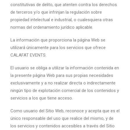
constitutivas de delito, que atenten contra los derechos
de terceros y/o que infrinjan la regulación sobre
propiedad intelectual e industrial, o cualesquiera otras
normas del ordenamiento jurídico aplicable.
La información que proporciona la página Web se
utilizará únicamente para los servicios que ofrece
CALAFAT EVENTS.
El usuario se obliga a utilizar la información contenida en
la presente página Web para sus propias necesidades
exclusivamente y a no realizar directa o indirectamente
ningún tipo de explotación comercial de los contenidos y
servicios a los que tiene acceso.
Como usuario del Sitio Web, reconoce y acepta que es el
único responsable del uso que realice del mismo, y de
los servicios y contenidos accesibles a través del Sitio