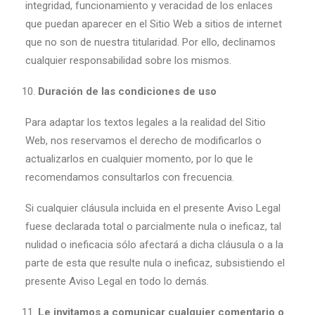
integridad, funcionamiento y veracidad de los enlaces
que puedan aparecer en el Sitio Web a sitios de internet
que no son de nuestra titularidad. Por ello, declinamos
cualquier responsabilidad sobre los mismos.
Duración de las condiciones de uso
Para adaptar los textos legales a la realidad del Sitio
Web, nos reservamos el derecho de modificarlos o
actualizarlos en cualquier momento, por lo que le
recomendamos consultarlos con frecuencia.
Si cualquier cláusula incluida en el presente Aviso Legal
fuese declarada total o parcialmente nula o ineficaz, tal
nulidad o ineficacia sólo afectará a dicha cláusula o a la
parte de esta que resulte nula o ineficaz, subsistiendo el
presente Aviso Legal en todo lo demás.
Le invitamos a comunicar cualquier comentario o