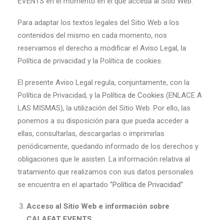
EVENTS en el momento en el que acceda al Sitio Web.
Para adaptar los textos legales del Sitio Web a los
contenidos del mismo en cada momento, nos
reservamos el derecho a modificar el Aviso Legal, la
Política de privacidad y la Política de cookies.
El presente Aviso Legal regula, conjuntamente, con la
Política de Privacidad, y la
Política de Cookies
(ENLACE A
LAS MISMAS), la utilización del Sitio Web. Por ello, las
ponemos a su disposición para que pueda acceder a
ellas, consultarlas, descargarlas o imprimirlas
periódicamente, quedando informado de los derechos y
obligaciones que le asisten. La información relativa al
tratamiento que realizamos con sus datos personales
se encuentra en el apartado ‘’
Política de Privacidad
”
Acceso al Sitio Web e información sobre
CALAFAT EVENTS