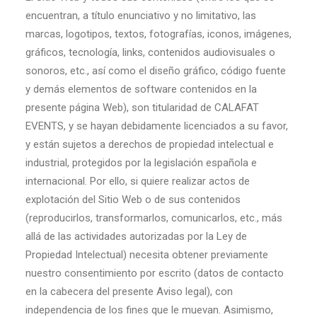
encuentran, a título enunciativo y no limitativo, las
marcas, logotipos, textos, fotografías, iconos, imágenes,
gráficos, tecnología, links, contenidos audiovisuales o
sonoros, etc., así como el diseño gráfico, código fuente
y demás elementos de software contenidos en la
presente página Web), son titularidad de CALAFAT
EVENTS, y se hayan debidamente licenciados a su favor,
y están sujetos a derechos de propiedad intelectual e
industrial, protegidos por la legislación española e
internacional. Por ello, si quiere realizar actos de
explotación del Sitio Web o de sus contenidos
(reproducirlos, transformarlos, comunicarlos, etc., más
allá de las actividades autorizadas por la Ley de
Propiedad Intelectual) necesita obtener previamente
nuestro consentimiento por escrito (datos de contacto
en la cabecera del presente Aviso legal), con
independencia de los fines que le muevan. Asimismo,