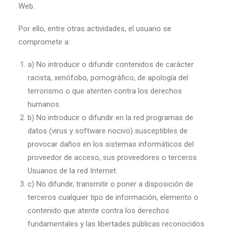
Web.
Por ello, entre otras actividades, el usuario se
compromete a:
a) No introducir o difundir contenidos de carácter
racista, xenófobo, pornográfico, de apología del
terrorismo o que atenten contra los derechos
humanos.
b) No introducir o difundir en la red programas de
datos (virus y software nocivo) susceptibles de
provocar daños en los sistemas informáticos del
proveedor de acceso, sus proveedores o terceros
Usuarios de la red Internet.
c) No difundir, transmitir o poner a disposición de
terceros cualquier tipo de información, elemento o
contenido que atente contra los derechos
fundamentales y las libertades públicas reconocidos