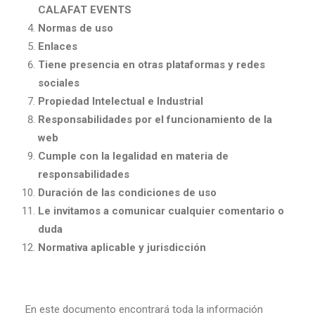
ES
CALAFAT EVENTS
Normas de uso
Enlaces
Tiene presencia en otras plataformas y redes
sociales
Propiedad Intelectual e Industrial
Responsabilidades por el funcionamiento de la
web
Cumple con la legalidad en materia de
responsabilidades
Duración de las condiciones de uso
Le invitamos a comunicar cualquier comentario o
duda
Normativa aplicable y jurisdicción
En este documento encontrará toda la información