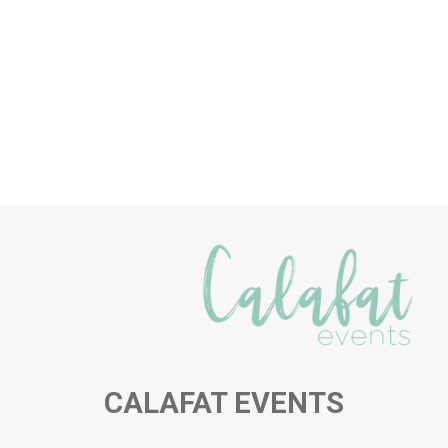
CALAFAT EVENTS