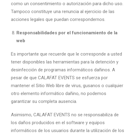
como un consentimiento o autorización para dicho uso.
Tampoco constituye una renuncia al ejercicio de las
acciones legales que puedan correspondernos.
Responsabilidades por el funcionamiento de la
web
Es importante que recuerde que le corresponde a usted
tener disponibles las herramientas para la detención y
desinfección de programas informáticos dañinos. A
pesar de que CALAFAT EVENTS se esfuerza por
mantener el Sitio Web libre de virus, gusanos o cualquier
otro elemento informático dañino, no podemos
garantizar su completa ausencia.
Asimismo, CALAFAT EVENTS no se responsabiliza de
los daños producidos en el software y equipos
informáticos de los usuarios durante la utilización de los