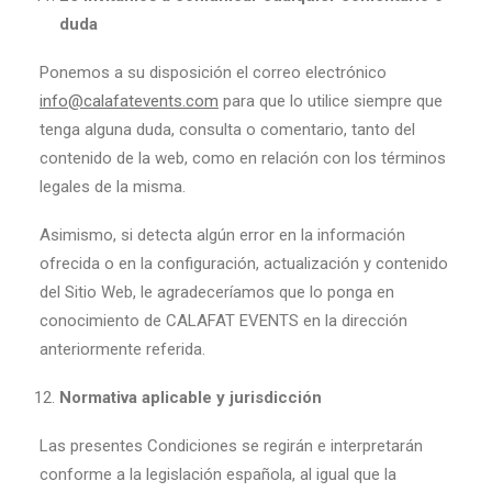
duda
Ponemos a su disposición el correo electrónico
info@calafatevents.com
para que lo utilice siempre que
tenga alguna duda, consulta o comentario, tanto del
contenido de la web, como en relación con los términos
legales de la misma.
Asimismo, si detecta algún error en la información
ofrecida o en la configuración, actualización y contenido
del Sitio Web, le agradeceríamos que lo ponga en
conocimiento de CALAFAT EVENTS en la dirección
anteriormente referida.
Normativa aplicable y jurisdicción
Las presentes Condiciones se regirán e interpretarán
conforme a la legislación española, al igual que la