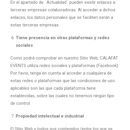
En el apartado de ¨Actualidad¨ pueden existir enlaces a
terceras empresas colaboradoras. Al acceder a dichos
enlaces, los datos personales que se faciliten serán a
estas terceras empresas.
Tiene presencia en otras plataformas y redes
sociales
Como podrá comprobar en nuestro Sitio Web, CALAFAT
EVENTS utiliza redes sociales y plataformas (Facebook).
Por favor, tenga en cuenta al acceder a cualquiera de
estas redes o plataformas que las condiciones de uso
aplicables son las que cada plataforma tiene
establecidas, sobre las cuales no tenemos ningún tipo
de control.
Propiedad intelectual e industrial
El Sitio Web y todos sus contenidos (entre los que se