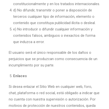
constitucionalmente y en los tratados internacionales.
d) No difundir, transmitir o poner a disposición de
terceros cualquier tipo de información, elemento o
contenido que constituya publicidad ilícita o desleal.
e) No introducir o difundir cualquier información y
contenidos falsos, ambiguos o inexactos de forma
que induzca a error.
El usuario será el único responsable de los daños o
perjuicios que se produzcan como consecuencia de un
incumplimiento por su parte.
Enlaces
Si desea enlazar el Sitio Web en cualquier web, foro,
chat, plataforma o red social, está obligado a indicar que
no cuenta con nuestra supervisión o autorización. Por
motivos de protección de nuestros contenidos, queda