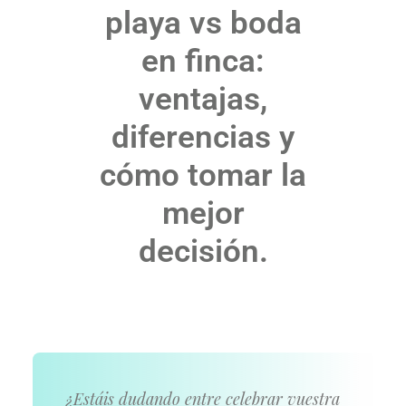
playa vs boda
en finca:
ventajas,
diferencias y
cómo tomar la
mejor
decisión.
¿Estáis dudando entre celebrar vuestra