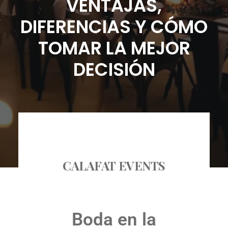
VENTAJAS,
ES
DIFERENCIAS Y CÓMO
TOMAR LA MEJOR
DECISIÓN
CALAFAT EVENTS
Boda en la