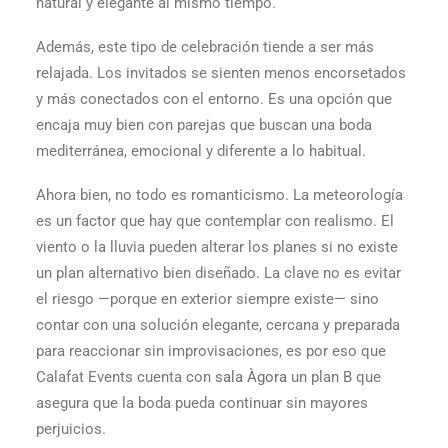
natural y elegante al mismo tiempo.
Además, este tipo de celebración tiende a ser más
relajada. Los invitados se sienten menos encorsetados
y más conectados con el entorno. Es una opción que
encaja muy bien con parejas que buscan una boda
mediterránea, emocional y diferente a lo habitual.
Ahora bien, no todo es romanticismo. La meteorología
es un factor que hay que contemplar con realismo. El
viento o la lluvia pueden alterar los planes si no existe
un plan alternativo bien diseñado. La clave no es evitar
el riesgo —porque en exterior siempre existe— sino
contar con una solución elegante, cercana y preparada
para reaccionar sin improvisaciones, es por eso que
Calafat Events cuenta con
sala Àgora
un plan B que
asegura que la boda pueda continuar sin mayores
perjuicios.