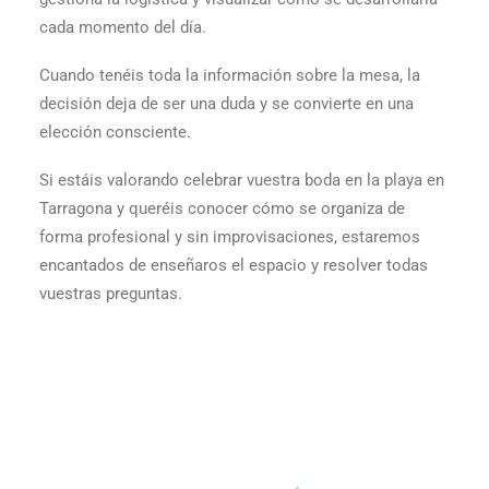
cada momento del día.
Cuando tenéis toda la información sobre la mesa, la
decisión deja de ser una duda y se convierte en una
elección consciente.
Si estáis valorando celebrar vuestra boda en la playa en
Tarragona y queréis conocer cómo se organiza de
forma profesional y sin improvisaciones, estaremos
encantados de enseñaros el espacio y resolver todas
vuestras preguntas.