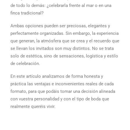
de todo lo demás: ¿celebrarla frente al mar o en una
finca tradicional?
Ambas opciones pueden ser preciosas, elegantes y
perfectamente organizadas. Sin embargo, la experiencia
que generan, la atmósfera que se crea y el recuerdo que
se llevan los invitados son muy distintos. No se trata
solo de estética, sino de sensaciones, logística y estilo
de celebración.
En este artículo analizamos de forma honesta y
práctica las ventajas e inconvenientes reales de cada
formato, para que podáis tomar una decisión alineada
con vuestra personalidad y con el tipo de boda que
realmente queréis vivir.