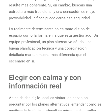
resulte más coherente. Si, en cambio, buscáis una
estructura más tradicional y una sensación de mayor
previsibilidad, la finca puede daros esa seguridad.
Lo realmente determinante no es tanto el tipo de
espacio como la forma en la que está gestionado. Un
equipo profesional, un plan alternativo sólido, una
buena planificación técnica y una coordinación
detallada marcan mucha más diferencia que el
escenario en sí.
Elegir con calma y con
información real
Antes de decidir, lo ideal es visitar los espacios,
preguntar por los planes alternativos, entender cómo se
gestiona la logística y visualizar cómo se desarrollaría