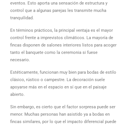
eventos. Esto aporta una sensación de estructura y
control que a algunas parejas les transmite mucha
tranquilidad.
En términos prácticos, la principal ventaja es el mayor
control frente a imprevistos climáticos. La mayoría de
fincas disponen de salones interiores listos para acoger
tanto el banquete como la ceremonia si fuese
necesario.
Estéticamente, funcionan muy bien para bodas de estilo
clásico, rústico o campestre. La decoración suele
apoyarse más en el espacio en sí que en el paisaje
abierto.
Sin embargo, es cierto que el factor sorpresa puede ser
menor. Muchas personas han asistido ya a bodas en
fincas similares, por lo que el impacto diferencial puede