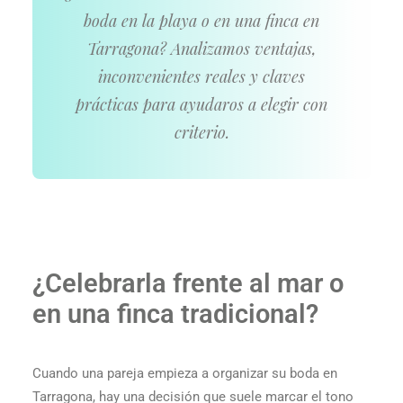
boda en la playa o en una finca en
Tarragona? Analizamos ventajas,
inconvenientes reales y claves
prácticas para ayudaros a elegir con
criterio.
¿Celebrarla frente al mar o
en una finca tradicional?
Cuando una pareja empieza a organizar su boda en
Tarragona, hay una decisión que suele marcar el tono