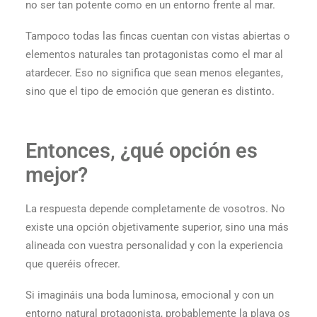
no ser tan potente como en un entorno frente al mar.
Tampoco todas las fincas cuentan con vistas abiertas o
elementos naturales tan protagonistas como el mar al
atardecer. Eso no significa que sean menos elegantes,
sino que el tipo de emoción que generan es distinto.
Entonces, ¿qué opción es
mejor?
La respuesta depende completamente de vosotros. No
existe una opción objetivamente superior, sino una más
alineada con vuestra personalidad y con la experiencia
que queréis ofrecer.
Si imagináis una boda luminosa, emocional y con un
entorno natural protagonista, probablemente la playa os