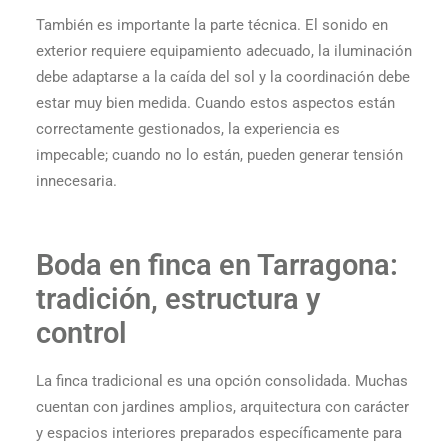
También es importante la parte técnica. El sonido en
exterior requiere equipamiento adecuado, la iluminación
debe adaptarse a la caída del sol y la coordinación debe
estar muy bien medida. Cuando estos aspectos están
correctamente gestionados, la experiencia es
impecable; cuando no lo están, pueden generar tensión
innecesaria.
Boda en finca en Tarragona:
tradición, estructura y
control
La finca tradicional es una opción consolidada. Muchas
cuentan con jardines amplios, arquitectura con carácter
y espacios interiores preparados específicamente para