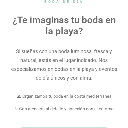
BODA DE DÍA
¿Te imaginas tu boda en
la playa?
Si sueñas con una boda luminosa, fresca y
natural, estás en el lugar indicado. Nos
especializamos en bodas en la playa y eventos
de día únicos y con alma.
🌊 Organizamos tu boda en la costa mediterránea
✨ Con atención al detalle y conexión con el entorno