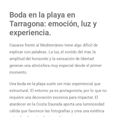
Boda en la playa en
Tarragona: emoción, luz y
experiencia.
Casarse frente al Mediterráneo tiene algo difícil de
explicar con palabras. La luz, el sonido del mar, la
amplitud del horizonte y la sensación de libertad
generan una atmósfera muy especial desde el primer
momento.
Una
boda en la playa
suele ser más experiencial que
estructural. El entorno ya es protagonista, por lo que no
requiere una decoración excesiva para impactar. El
atardecer en la Costa Daurada aporta una luminosidad
cálida que favorece las fotografías y crea una estética