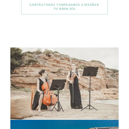
CONTÁCTANOS Y EMPEZAMOS A DISEÑAR 
TU GRAN DÍA