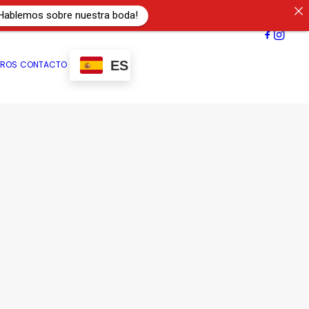
Hablemos sobre nuestra boda!
ES
TROS
CONTACTO