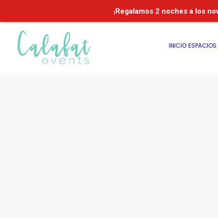
¡
Regalamos
2 noches a los no
INICIO
ESPACIOS