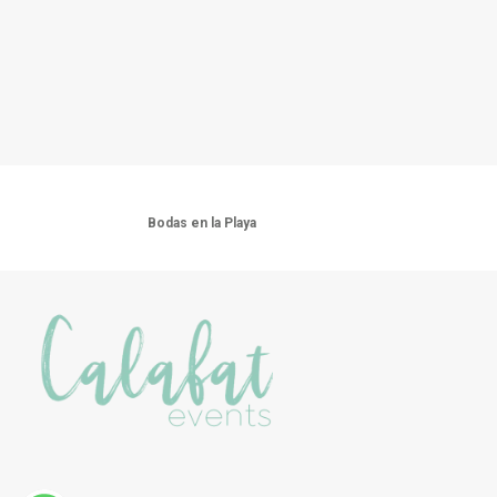
Bodas en la Playa