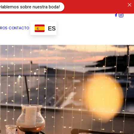
Hablemos sobre nuestra boda!
ES
TROS
CONTACTO