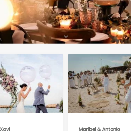
 Xavi
Maribel & Antonio