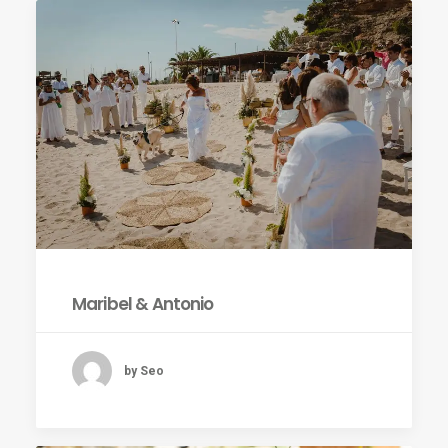
Maribel & Antonio
by Seo