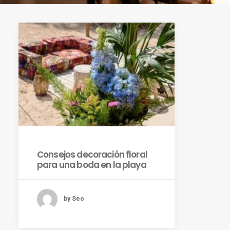
Consejos decoración floral
para una boda en la playa
by Seo