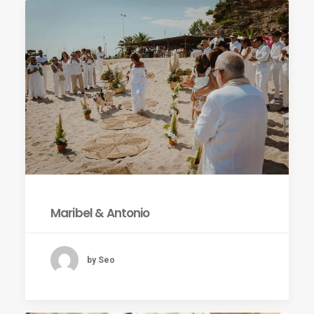
Maribel & Antonio
by Seo