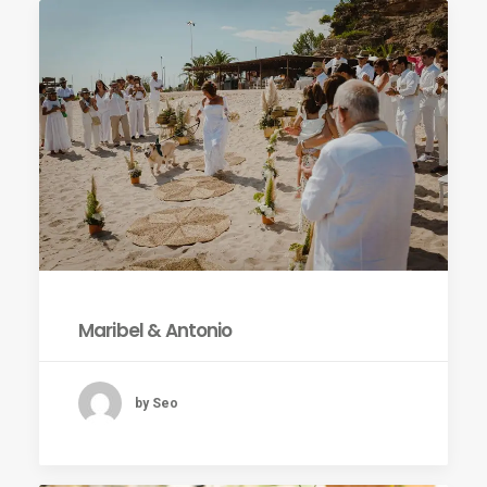
Maribel & Antonio
by Seo