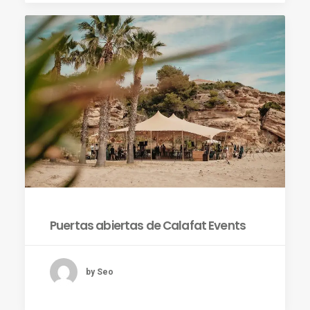
Puertas abiertas de Calafat Events
by Seo