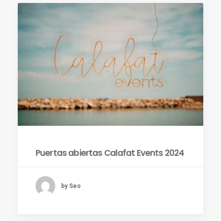
ES
Puertas abiertas Calafat Events 2024
by Seo