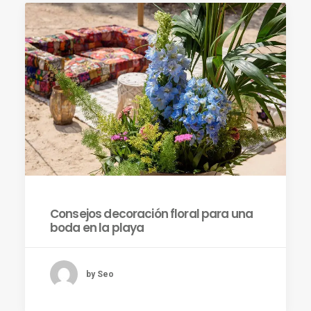
Consejos decoración floral para una
boda en la playa
by Seo