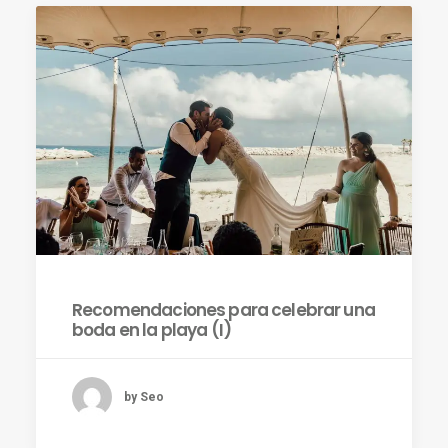
ES
Recomendaciones para celebrar una
boda en la playa (I)
by Seo