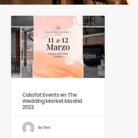
Calafat Events en The
Wedding Market Madrid
2023
by Seo