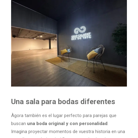
Una sala para bodas diferentes
Àgora también es el lugar perfecto para parejas que
buscan
una boda original y con personalidad
.
Imagina proyectar momentos de vuestra historia en una