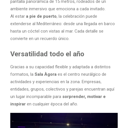
pantalla panorámica de 15 metros, rodeados de un
ambiente inmersivo que emociona a cada invitado.
Al estar
a pie de puerto
, la celebración puede
extenderse al Mediterráneo: desde una llegada en barco
hasta un cóctel con vistas al mar. Cada detalle se
convierte en un recuerdo único.
Versatilidad todo el año
Gracias a su capacidad flexible y adaptada a distintos
formatos, la
Sala Àgora
es el centro neurálgico de
actividades y experiencias en la zona. Empresas,
entidades, grupos, colectivos y parejas encuentran aquí
un lugar incomparable para
sorprender, motivar e
inspirar
en cualquier época del año.