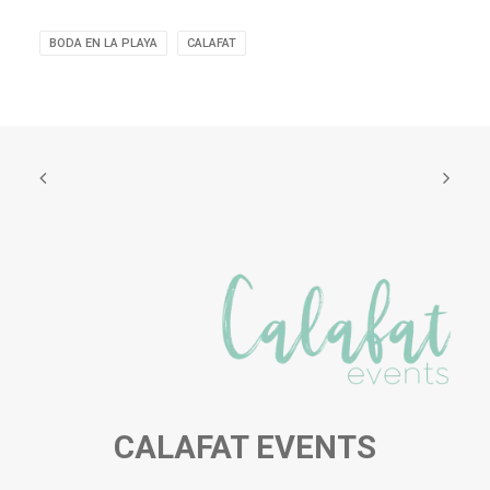
BODA EN LA PLAYA
CALAFAT
CALAFAT EVENTS