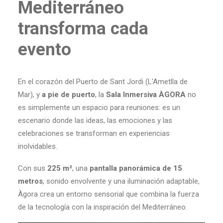
Mediterráneo
transforma cada
evento
En el corazón del Puerto de Sant Jordi (L’Ametlla de
Mar), y
a pie de puerto
, la
Sala Inmersiva ÀGORA
no
es simplemente un espacio para reuniones: es un
escenario donde las ideas, las emociones y las
celebraciones se transforman en experiencias
inolvidables.
Con sus
225 m²
, una
pantalla panorámica de 15
metros
, sonido envolvente y una iluminación adaptable,
Àgora crea un entorno sensorial que combina la fuerza
de la tecnología con la inspiración del Mediterráneo.