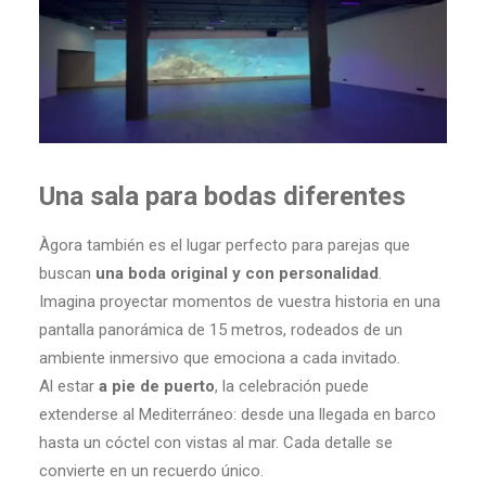
Una sala para bodas diferentes
Àgora también es el lugar perfecto para parejas que
buscan
una boda original y con personalidad
.
Imagina proyectar momentos de vuestra historia en una
pantalla panorámica de 15 metros, rodeados de un
ambiente inmersivo que emociona a cada invitado.
Al estar
a pie de puerto
, la celebración puede
extenderse al Mediterráneo: desde una llegada en barco
hasta un cóctel con vistas al mar. Cada detalle se
convierte en un recuerdo único.