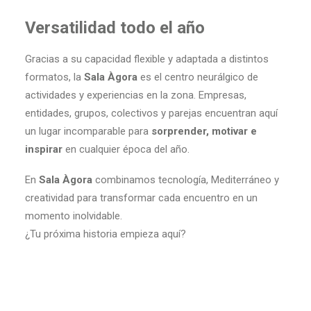
Versatilidad todo el año
Gracias a su capacidad flexible y adaptada a distintos
formatos, la
Sala Àgora
es el centro neurálgico de
actividades y experiencias en la zona. Empresas,
entidades, grupos, colectivos y parejas encuentran aquí
un lugar incomparable para
sorprender, motivar e
inspirar
en cualquier época del año.
En
Sala Àgora
combinamos tecnología, Mediterráneo y
creatividad para transformar cada encuentro en un
momento inolvidable.
¿Tu próxima historia empieza aquí?