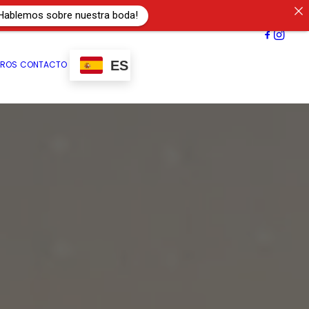
Hablemos sobre nuestra boda!
ES
TROS
CONTACTO