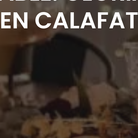
EN CALAFA