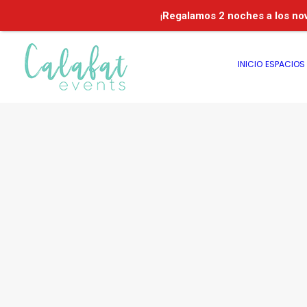
¡
Regalamos
2 noches a los no
INICIO
ESPACIOS