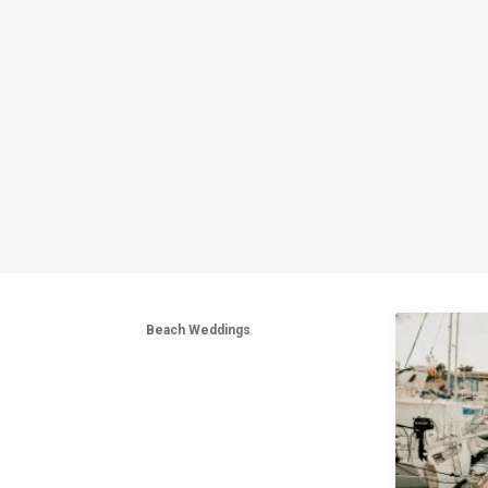
Beach Weddings