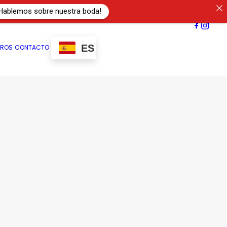
Hablemos sobre nuestra boda!
ES
TROS
CONTACTO